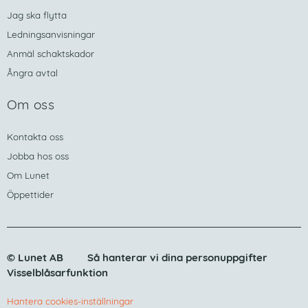
Jag ska flytta
Ledningsanvisningar
Anmäl schaktskador
Ångra avtal
Om oss
Kontakta oss
Jobba hos oss
Om Lunet
Öppettider
© Lunet AB
Så hanterar vi dina personuppgifter
Visselblåsarfunktion
Hantera cookies-inställningar