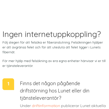
Ingen internetuppkoppling?
Följ stegen för att felsöka er fiberanslutning. Felsökningen hjälper
er att avgränsa felet och för att utesluta att felet ligger i Lunets
fibernät.
För mer hjälp med felsökning av era egna enheter hänvisar vi er till
er tjänsteleverantör.
Finns det någon pågående
driftstörning hos Lunet eller din
tjänsteleverantör?
Under
driftinformation
publicerar Lunet aktuella