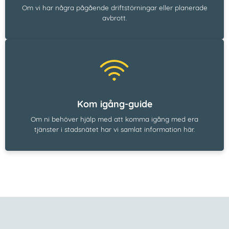
Om vi har några pågående driftstörningar eller planerade
avbrott.
Kom igång-guide
Om ni behöver hjälp med att komma igång med era
tjänster i stadsnätet har vi samlat information här.