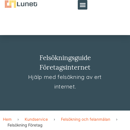
Felsökningsguide
Företagsinternet
Hjälp med felsökning av ert
internet.
Hem
›
Kundservice
›
Felsökning och felanmälan
›
Felsökning Företag