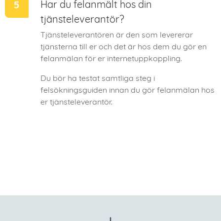
Har du felanmält hos din
tjänsteleverantör?
Tjänsteleverantören är den som levererar
tjänsterna till er och det är hos dem du gör en
felanmälan för er internetuppkoppling.
Du bör ha testat samtliga steg i
felsökningsguiden innan du gör felanmälan hos
er tjänsteleverantör.