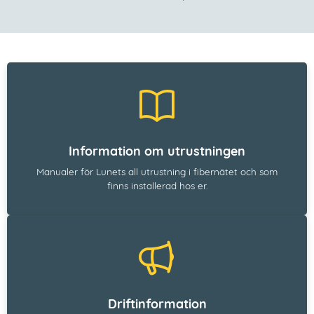
Information om utrustningen
Manualer för Lunets all utrustning i fibernätet och som
finns installerad hos er.
Driftinformation