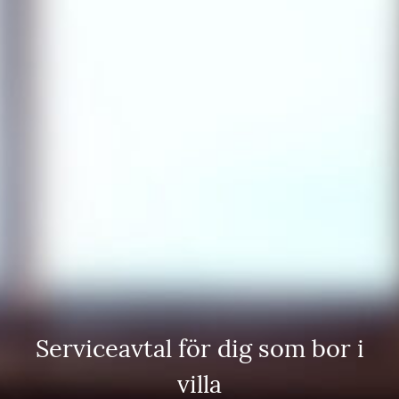
Serviceavtal för dig som bor i
villa