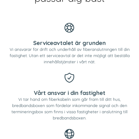
Serviceavtalet är grunden
Vi ansvarar för drift och underhåll av fiberanslutningen till din
fastighet. Utan ett serviceavtal är det inte möjligt att beställa
innehållstjänster i vårt nät.
Vårt ansvar i din fastighet
Vi tar hand om fiberkabeln som går fram till ditt hus,
bredbandsboxen som fördelar inkommande signal och den
termineringsbox som finns i vissa fastigheter i anslutning till
bredbandsboxen.