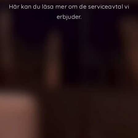
Här kan du läsa mer om de serviceavtal vi
erbjuder.