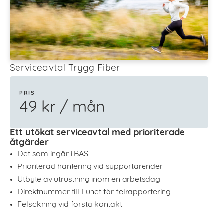
Serviceavtal Trygg Fiber
PRIS
49 kr / mån
Ett utökat serviceavtal med prioriterade
åtgärder
Det som ingår i BAS
Prioriterad hantering vid supportärenden
Utbyte av utrustning inom en arbetsdag
Direktnummer till Lunet för felrapportering
Felsökning vid första kontakt