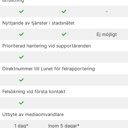
-
Nyttjande av tjänster i stadsnätet
Ej möjligt
Prioriterad hantering vid supportärenden
Direktnummer till Lunet för felrapportering
Felsökning vid första kontakt
Utbyte av mediaomvandlare
1 dag*
Inom 5 dagar*